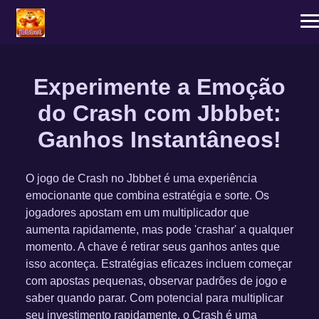
Experimente a Emoção
do Crash com Jbbbet:
Ganhos Instantâneos!
O jogo de Crash no Jbbbet é uma experiência
emocionante que combina estratégia e sorte. Os
jogadores apostam em um multiplicador que
aumenta rapidamente, mas pode 'crashar' a qualquer
momento. A chave é retirar seus ganhos antes que
isso aconteça. Estratégias eficazes incluem começar
com apostas pequenas, observar padrões de jogo e
saber quando parar. Com potencial para multiplicar
seu investimento rapidamente, o Crash é uma