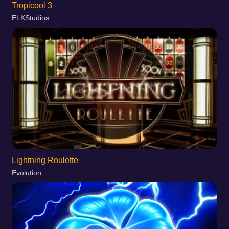
Tropicool 3
ELKStudios
Lightning Roulette
Evolution