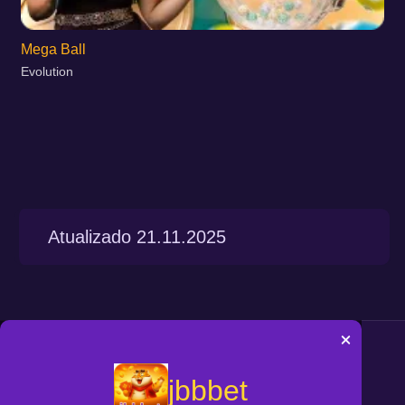
Mega Ball
Evolution
Atualizado 21.11.2025
The Dog House - Muttley Crew
Meteoroid Deluxe
Roulette Azure
PragmaticPlay
Spinmatic
Pragmatic Live
JBBBET
jbbbet