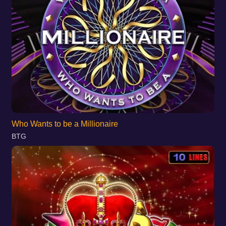
Who Wants to be a Millionaire
BTG