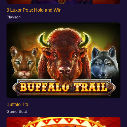
3 Luxor Pots: Hold and Win
Playson
Buffalo Trail
Game Beat